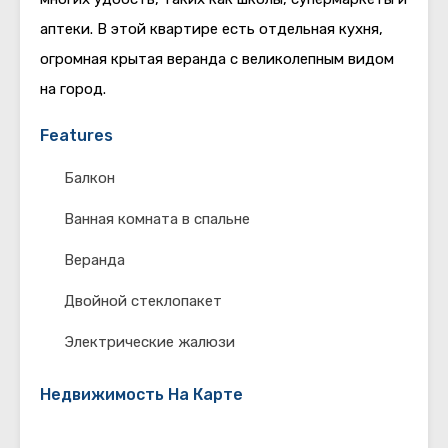
аптеки. В этой квартире есть отдельная кухня,
огромная крытая веранда с великолепным видом
на город.
Features
Балкон
Ванная комната в спальне
Веранда
Двойной стеклопакет
Электрические жалюзи
Недвижимость На Карте