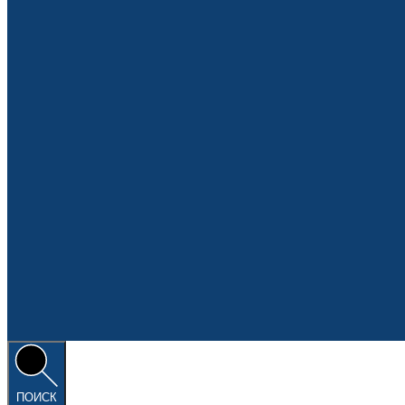
ПОИСК